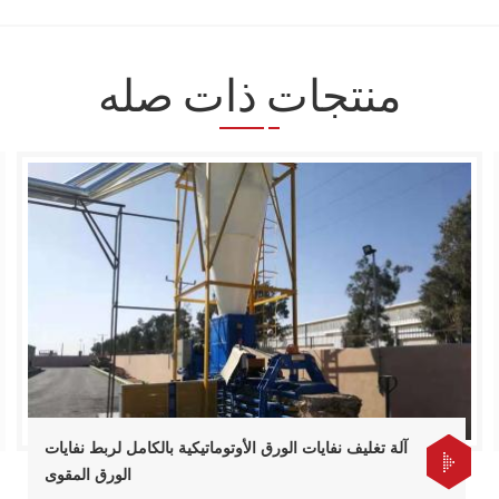
منتجات ذات صله
آلة تغليف نفايات الورق الأوتوماتيكية بالكامل لربط نفايات
الورق المقوى