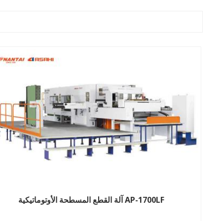
آلة القطع المسطحة الأوتوماتيكية AP-1700LF