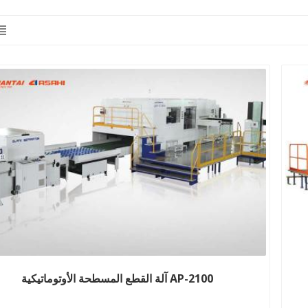
آلة القطع المسطحة الأوتوماتيكية AP-2100