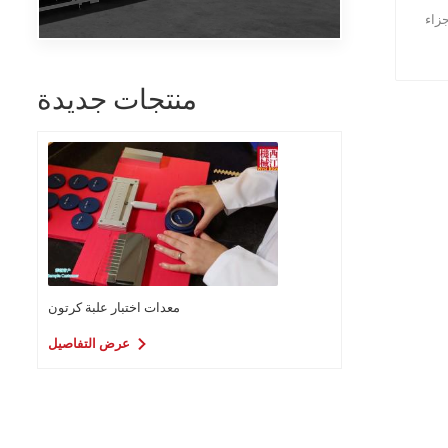
 عمل طويلة وتشغيل مستقر
منتجات جديدة
معدات اختبار علبة كرتون
عرض التفاصيل