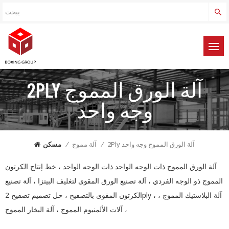
2PLY آلة الورق المموج
وجه واحد
2Ply آلة الورق المموج وجه واحد
/
آلة مموج
/
مسكن
آلة الورق المموج ذات الوجه الواحد ذات الوجه الواحد ، خط إنتاج الكرتون
المموج ذو الوجه الفردي ، آلة تصنيع الورق المقوى لتغليف البيتزا ، آلة تصنيع
الكرتون المقوى بالتصفيح ، حل تصميم تصفيح 2ply ، آلة البلاستيك المموج ،
آلات الألمنيوم المموج ، آلة البخار المموج ،