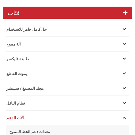
فئات
حل كامل جاهز للاستخدام
آلة مموج
طابعة فليكسو
يموت القاطع
مجلد المصمغ / ستيتشر
نظام الناقل
آلات الدعم
معدات دعم الخط المموج