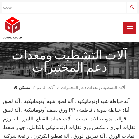
آلات التشطيب ومعدات
دعم المختبرات
آلات التشطيب ومعدات دعم المختبرات
/
آلات الدعم
/
مسكن
آلة خياطة شبه أوتوماتيكية ، آلة لصق شبه أوتوماتيكية ، آلة لصق
ورق نصف أوتوماتيكية ، آلة لصق PP ، أداة خياطة يدوية ، قاطعة
قوالب يدوية ، آلات عينات ، آلات عينات القطع بالليزر ، آلة رزم
نفايات الورق ، مكبس ورق نفايات أوتوماتيكي بالكامل ، جهاز ضغط
نفايات الورق ، آلة تمزيق الورق ، آلة تقطيع الكرتون ، رافعة شوكية