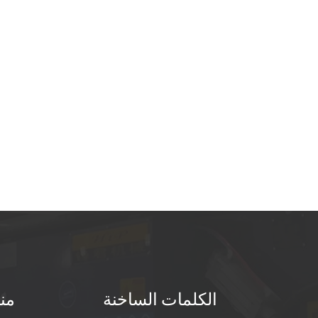
الكلمات الساخنة
من