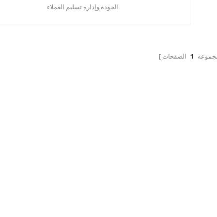
الجودة وإدارة تسليم العملاء
مجموعه
1
الصفحات