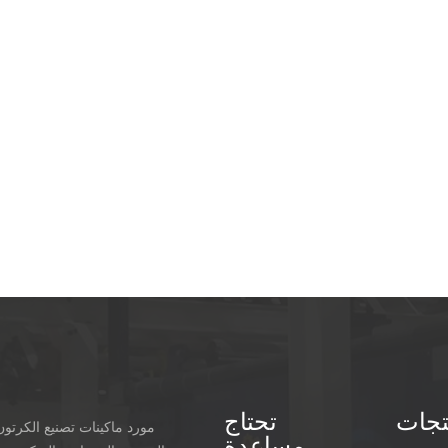
تجات
تحتاج
مورد ماكينات تصنيع الكرتو
مساعدة