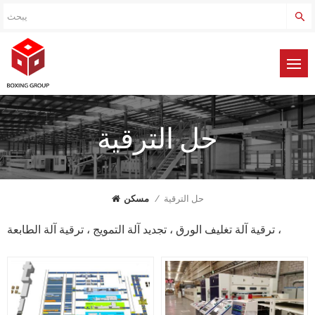
حل الترقية
حل الترقية
/
مسكن
ترقية آلة تغليف الورق ، تجديد آلة التمويج ، ترقية آلة الطابعة ،