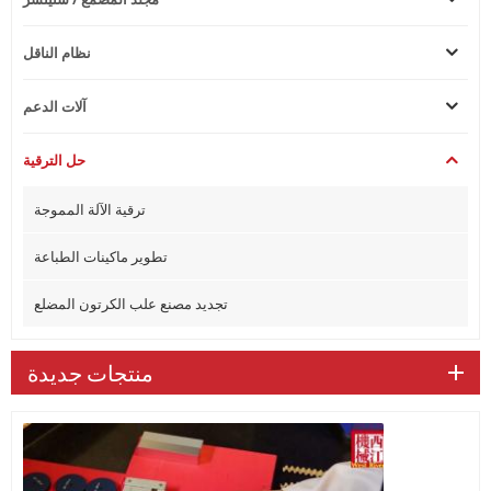
نظام الناقل
آلات الدعم
حل الترقية
ترقية الآلة المموجة
تطوير ماكينات الطباعة
تجديد مصنع علب الكرتون المضلع
منتجات جديدة