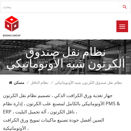
نظام نقل صندوق
الكرتون شبه الأوتوماتيكي
نظام نقل صندوق الكرتون شبه الأوتوماتيكي
/
نظام الناقل
/
مسكن
جهاز تغذية ورق الكرافت الذكي ، تصميم نظام نقل الكرتون
الأوتوماتيكي بالكامل لمصنع علب الكرتون ، إدارة نظام PMS &
ERP ، ناقل الكرتون ، آلة تحميل البليت ،
الصين أفضل جودة تصنيع ماكينات تمويج ورق الكرافت
الأوتوماتيكية ،