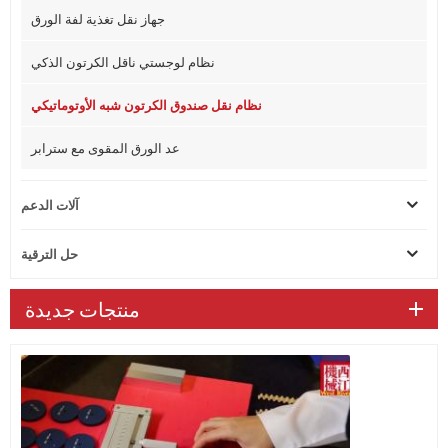
جهاز نقل تغذية لفة الورق
نظام لوجستي ناقل الكرتون الذكي
نظام نقل صندوق الكرتون شبه الأوتوماتيكي
عد الورق المقوى مع سترابر
آلات الدعم
حل الترقية
منتجات جديدة