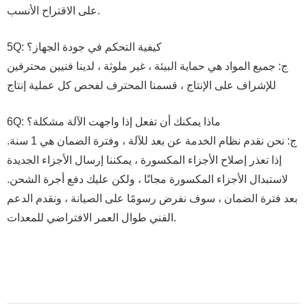
على الاقتراح الأنسب.
5Q: كيفية التحكم في جودة الجهاز؟
ج: جميع المواد هي حماية البيئة ، غير ملوثة ، لدينا فنيين محترفين
للإشراف على الإنتاج ، قسمنا المحترف لفحص كل عملية إنتاج
6Q: ماذا يمكنك أن تفعل إذا واجهت الآلة مشكلة؟
ج: نحن نقدم نظام الخدمة عن بعد للآلة ، وفترة الضمان هي 1 سنة.
إذا تعذر إصلاح الأجزاء المكسورة ، يمكننا إرسال الأجزاء الجديدة
لاستبدال الأجزاء المكسورة مجانًا ، ولكن عليك دفع أجرة الشحن.
بعد فترة الضمان ، سوف نفرض رسومًا على الصيانة ، ونقدم الدعم
الفني طوال العمر الافتراضي للمعدات.