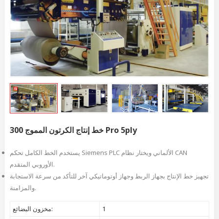
خط إنتاج الكرتون المموج 300 Pro 5ply
يستخدم الخط الكامل تحكم Siemens PLC الألماني ويختار نظام CAN
الأوروبي المتقدم.
تجهيز خط الإنتاج بجهاز الربط وجهاز أوتوماتيكي آخر للتأكد من سرعة الاستجابة
والمزامنة.
1
مخزون البضائع: