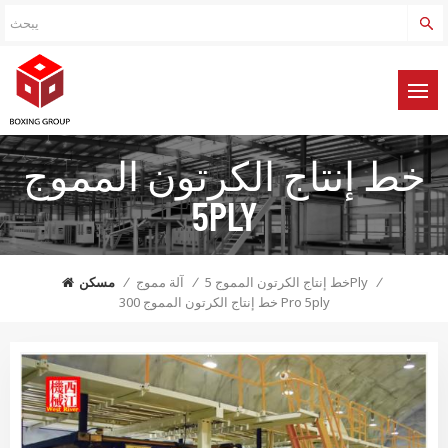
خط إنتاج الكرتون المموج
5PLY
/
خط إنتاج الكرتون المموج 5Ply
/
آلة مموج
/
مسكن
خط إنتاج الكرتون المموج 300 Pro 5ply