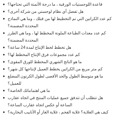
قاعدة اللوجستيات الورقية ، ما درجة الأتمتة التي تحتاجها؟
هل تفضل أي نظام لوجستي من شركة أخرى؟
كم عدد الكراتين التي تم التخطيط لها من قبلك ، وما هي النماذج
المحددة المضمنة؟
كم عدد معدات الطباعة الملونة المخطط لها ، وما هي الطرز
المحددة المضمنة؟
هل تخطط لخط الإنتاج لمدة 24 ساعة؟
كم عدد مجموعات فرق الإنتاج المخطط لها؟
ما هو الناتج الشهري المخطط للورق المقوى؟
كم متر مربع من الكراتين يخطط العميل لإنتاجها كل شهر؟
ما هو متوسط ​​الطول والحد الأقصى لطول الكرتون المضلع
للعميل؟
ما هي اهتماماتك الخاصة؟
هل تتطلب أن تتدفق جميع عمليات المنتج في اتجاه عقارب
الساعة أو عكس اتجاه عقارب الساعة؟
كيف هي الغلاية؟ غلاية الفحم ، غلاية الغاز أو الأنابيب البخارية؟