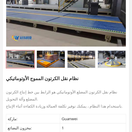
نظام نقل الكرتون المموج الأوتوماتيكي
نظام نقل الكرتون المضلع الأوتوماتيكي هو الرابط بين خط إنتاج الكرتون
المضلع وآلة التحويل.
باستخدام هذا النظام ، يمكنك توفير تكلفة العمالة وزيادة الكفاءة أثناء الإنتاج.
Guanwei
ماركة:
1
مخزون البضائع: