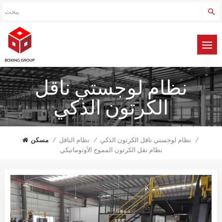
نظام لوجستي ناقل
الكرتون الذكي
/
نظام لوجستي ناقل الكرتون الذكي
/
نظام الناقل
/
مسكن
نظام نقل الكرتون المموج الأوتوماتيكي