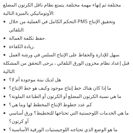
مختلفة ثم إنهاء مهمة مختلفة. يتمتع نظام ناقل الكرتون المضلع
الأوتوماتيكي بالميزة التالية:
التحكم الكامل في العملية من خلال PMS وتحقيق الإنتاج
التلقائي.
حفظ تكلفة العمالة.
زيادة الكفاءة.
سهل للإدارة والحفاظ على الإنتاج السلس في ورشة العمل.
قبل إعداد نظام مخزون الورق التلقائي ، يرجى التحقق من المشكلة
التالية:
هل لديك نبتة موجودة أم لا؟
ما إذا كان هناك خط إنتاج موجود وكيف هو خط الإنتاج؟
ما هي نسبة الكرتون المضلع أو الكرتون أو الطباعة الملونة؟
كم عدد خطوط الإنتاج المخطط لها وما هي؟
ما هي الخدمات اللوجستية التي تحتاجها للتخطيط؟ ورق أساسي
أو كرتون؟
ما هو الوضع الذي تحتاجه اللوجيستيات الورقية الأساسية؟