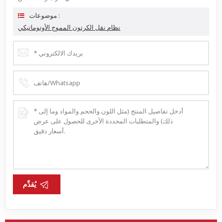
موضوعات :
نظام نقل الكرتون المموج الأوتوماتيكي
يُقدِّم