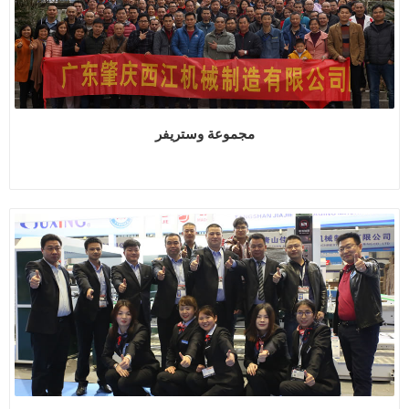
مجموعة وستريفر