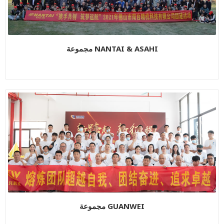
مجموعة NANTAI & ASAHI
مجموعة GUANWEI