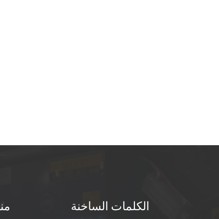
الكلمات الساخنة
من